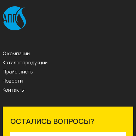
О компании
Каталог продукции
Прайс-листы
Новости
Контакты
ОСТАЛИСЬ ВОПРОСЫ?