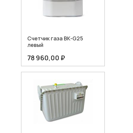
Счетчик газа ВК-G25
левый
78 960,00 ₽
В корзину