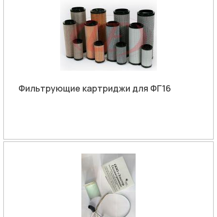
Фильтрующие картриджи для ФГ16