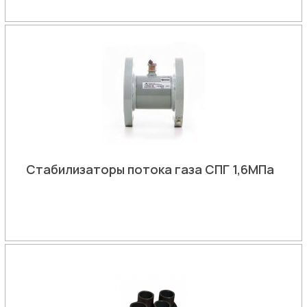
Стабилизаторы потока газа СПГ 1,6МПа