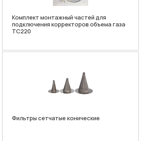
Комплект монтажный частей для
подключения корректоров объема газа
ТС220
Фильтры сетчатые конические