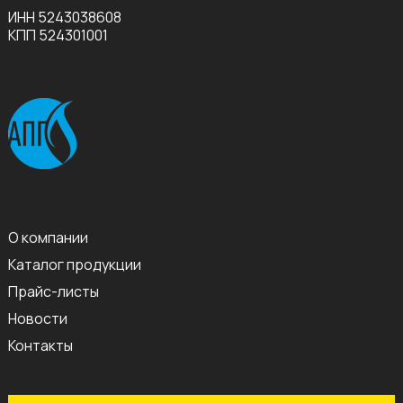
ИНН 5243038608
КПП 524301001
О компании
Каталог продукции
Прайс-листы
Новости
Контакты