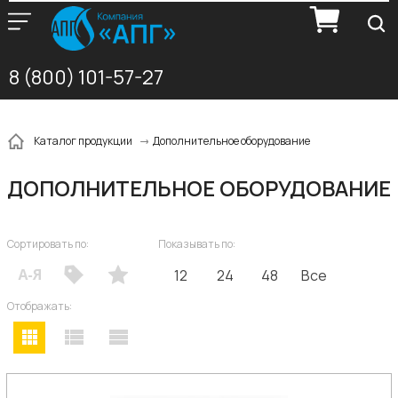
8 (800) 101-57-27
Дополнительное оборудование
Каталог продукции
ДОПОЛНИТЕЛЬНОЕ ОБОРУДОВАНИЕ
Сортировать по:
Показывать по:
12
24
48
Все
Отображать: