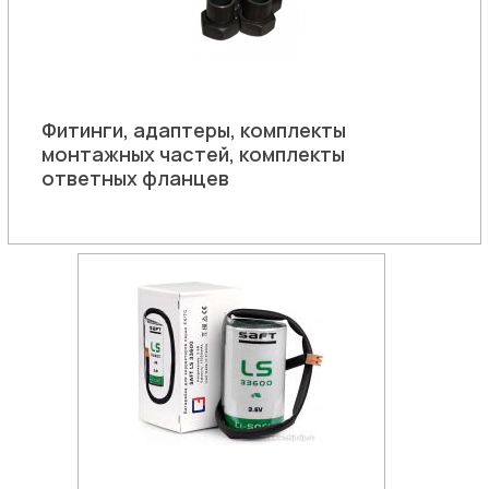
Фитинги, адаптеры, комплекты
монтажных частей, комплекты
ответных фланцев