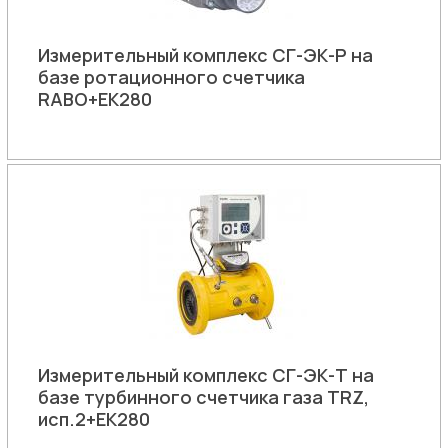
Измерительный комплекс СГ-ЭК-Р на
базе ротационного счетчика
RABO+ЕК280
Измерительный комплекс СГ-ЭК-Т на
базе турбинного счетчика газа TRZ,
исп.2+ЕК280