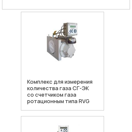
Комплекс для измерения
количества газа СГ-ЭК
со счетчиком газа
ротационным типа RVG
В корзину