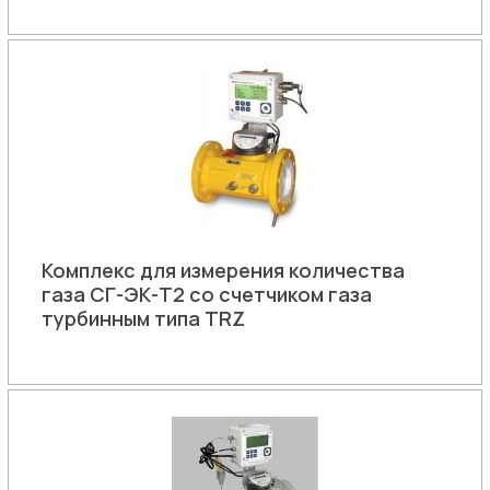
Комплекс для измерения количества
газа СГ-ЭК-Т2 со счетчиком газа
турбинным типа TRZ