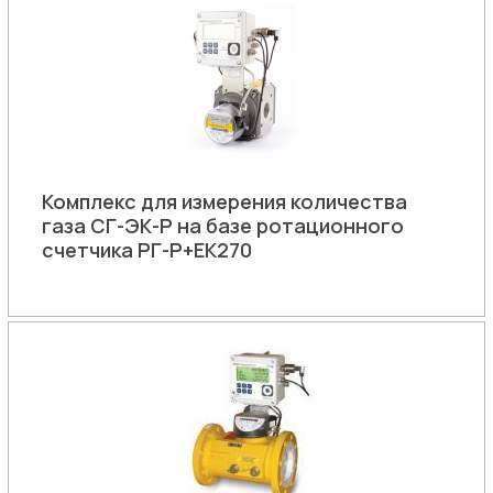
Комплекс для измерения количества
газа СГ-ЭК-Р на базе ротационного
счетчика РГ-Р+ЕК270