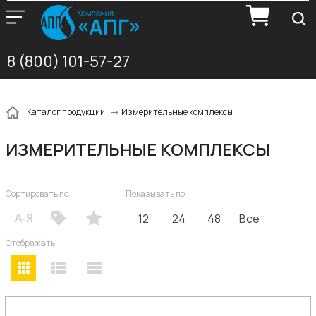
8 (800) 101-57-27
Измерительные комплексы
Каталог продукции
ИЗМЕРИТЕЛЬНЫЕ КОМПЛЕКСЫ
Сортировать по:
Показывать по:
12
24
48
Все
Отображать: