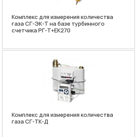
Комплекс для измерения количества
газа СГ-ЭК-Т на базе турбинного
счетчика РГ-Т+ЕК270
Комплекс для измерения количества
газа СГ-ТК-Д