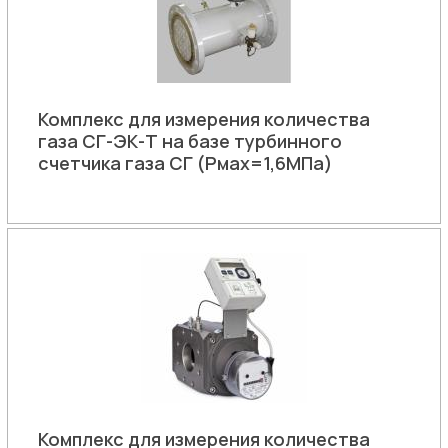
Комплекс для измерения количества
газа СГ-ЭК-Т на базе турбинного
счетчика газа СГ (Рмах=1,6МПа)
Комплекс для измерения количества