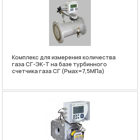
Комплекс для измерения количества
газа СГ-ЭК-Т на базе турбинного
счетчика газа СГ (Рмах=7,5МПа)