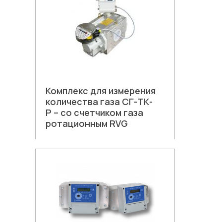
Комплекс для измерения
количества газа СГ-ТК-
Р – со счетчиком газа
ротационным RVG
В корзину