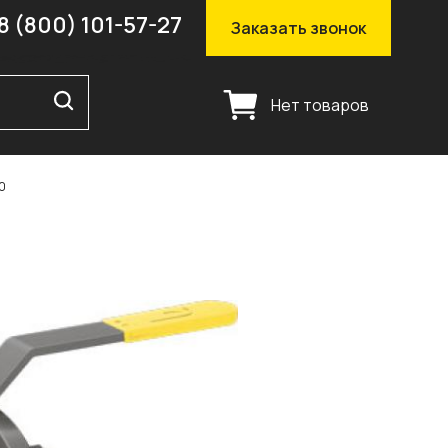
8 (800) 101-57-27
Заказать звонок
Нет товаров
0