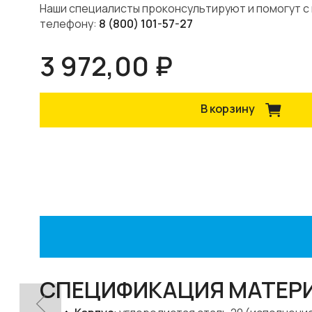
Наши специалисты проконсультируют и помогут с
телефону:
8 (800) 101-57-27
3 972,00 ₽
В корзину
СПЕЦИФИКАЦИЯ МАТЕР