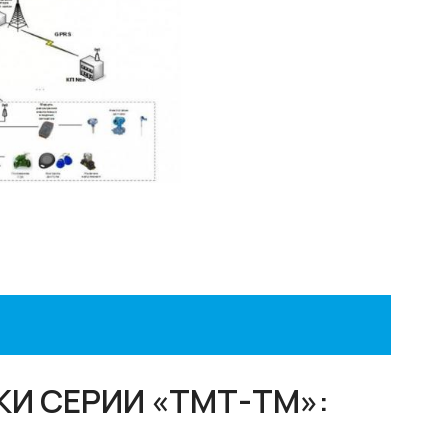
И СЕРИИ «ТМТ-ТМ»: