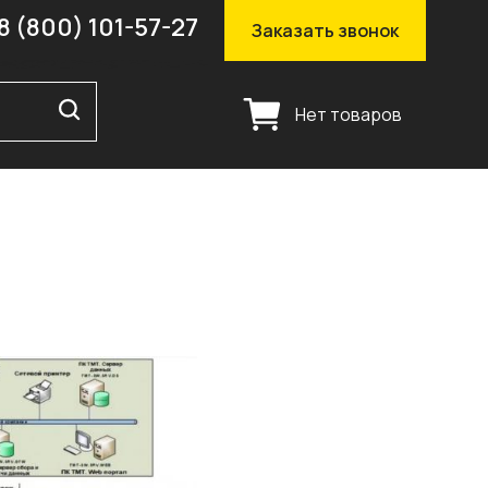
8 (800) 101-57-27
Заказать звонок
Нет товаров