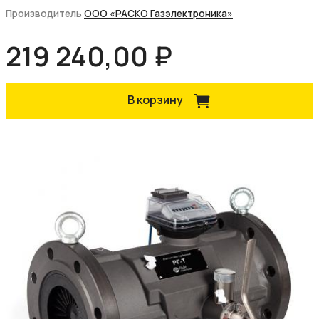
Производитель
ООО «РАСКО Газэлектроника»
219 240,00 ₽
В корзину