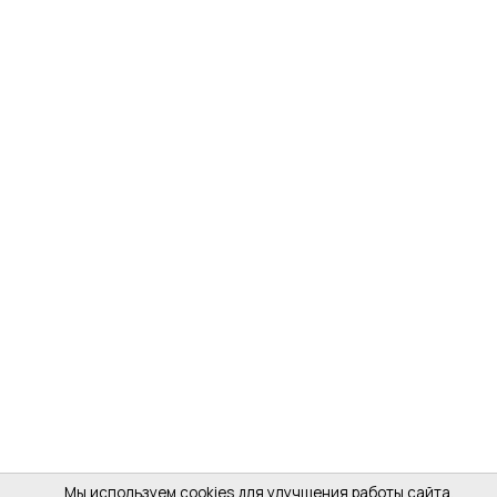
Мы используем cookies для улучшения работы сайта,