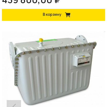
В корзину