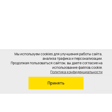
Мы используем cookies для улучшения работы сайта,
анализа трафика и персонализации.
Продолжая пользоваться сайтом, вы даете согласие на
использование файлов cookie.
Политика конфиденциальности
Принять
8 (800) 101-57-27