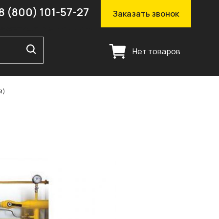
8 (800) 101-57-27
Заказать звонок
Нет товаров
й)