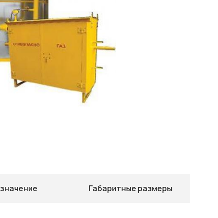
значение
Габаритные размеры