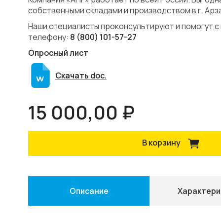
собственными складами и производством в г. Арз
Наши специалисты проконсультируют и помогут с
телефону:
8 (800) 101-57-27
Опросный лист
Скачать doc.
15 000,00 ₽
В корзину
Описание
Характери