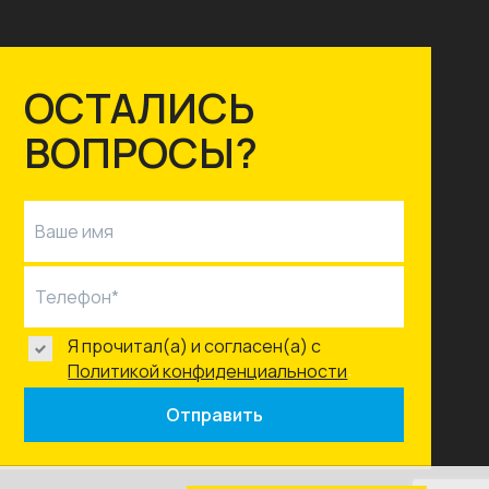
ОСТАЛИСЬ
ВОПРОСЫ?
Ваше имя
Телефон*
Я прочитал(а) и согласен(а) с
.
Политикой конфиденциальности
Отправить