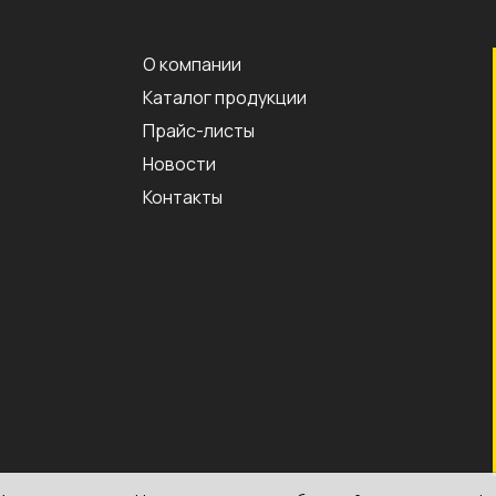
О компании
Каталог продукции
Прайс-листы
Новости
Контакты