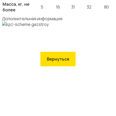
Масса, кг, не
5
16
31
32
80
более
Дополнительная информация
Вернуться