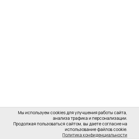
Мы используем cookies для улучшения работы сайта,
анализа трафика и персонализации.
Продолжая пользоваться сайтом, вы даете согласие на
использование файлов cookie.
Политика конфиденциальности