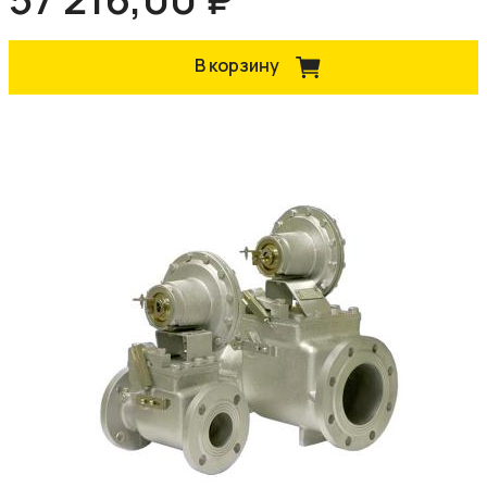
В корзину