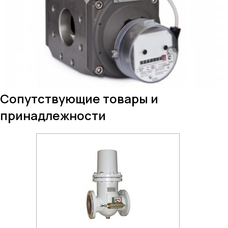
Cопутствующие товары и
принадлежности