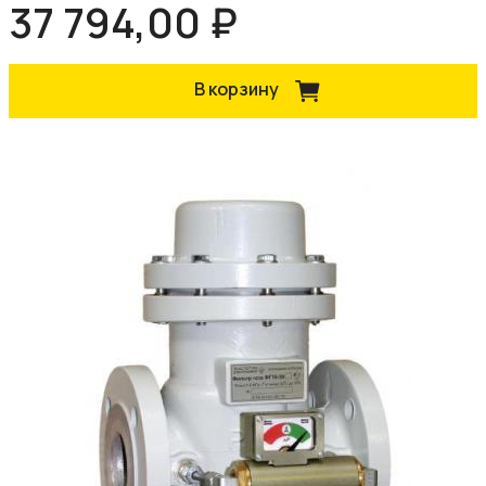
37 794,00 ₽
В корзину