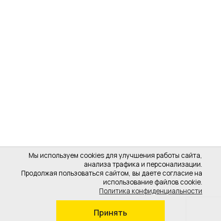
Мы используем cookies для улучшения работы сайта,
анализа трафика и персонализации.
Продолжая пользоваться сайтом, вы даете согласие на
использование файлов cookie.
Политика конфиденциальности
Принять