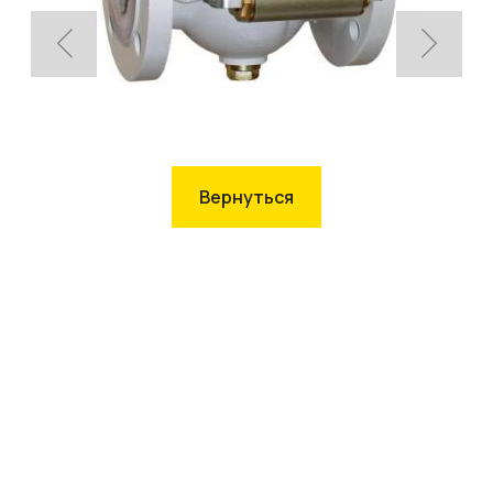
Вернуться